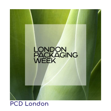
PCD London