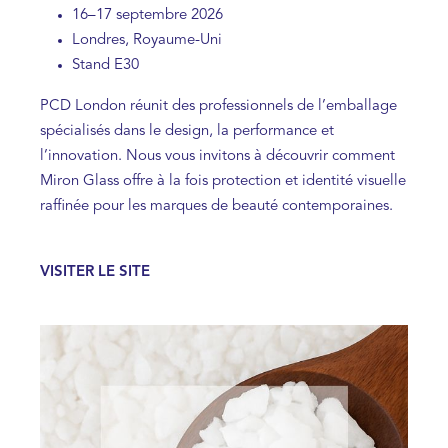
16–17 septembre 2026
Londres, Royaume-Uni
Stand E30
PCD London réunit des professionnels de l’emballage
spécialisés dans le design, la performance et
l’innovation. Nous vous invitons à découvrir comment
Miron Glass offre à la fois protection et identité visuelle
raffinée pour les marques de beauté contemporaines.
VISITER LE SITE