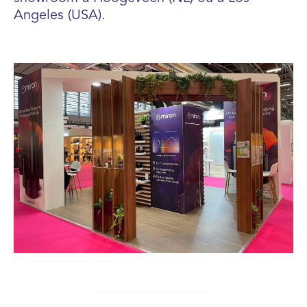
Angeles (USA).