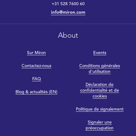
+31 528 7600 60
info@miron.com
About
Sur Miron
Events
Contactez-nous
Conditions générales
d'utilisation
FAQ
Déclaration de
confidentialité et de
Blog & actualités (EN)
cookies
Politique de signalement
Signaler une
préoccupation