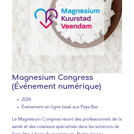
Magnesium Congress
(Événement numérique)
2026
Événement en ligne basé aux Pays-Bas
Le Magnesium Congress réunit des professionnels de la
santé et des créateurs spécialisés dans les solutions de