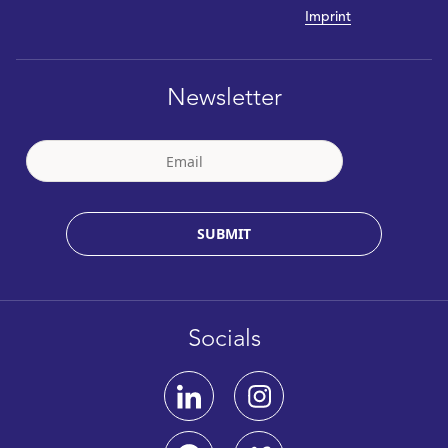
Imprint
Newsletter
SUBMIT
Socials