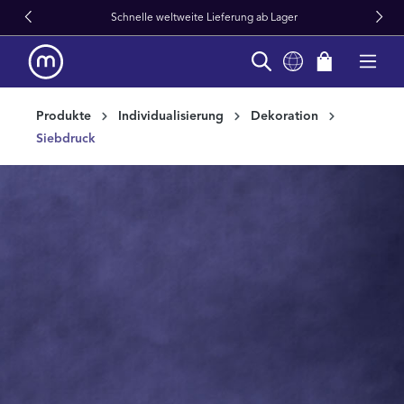
Schnelle weltweite Lieferung ab Lager
alt springen
Produkte
Individualisierung
Dekoration
Siebdruck