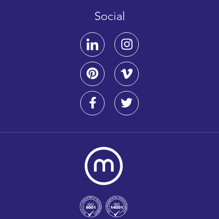
Social