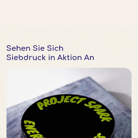
Sehen Sie Sich
Siebdruck in Aktion An