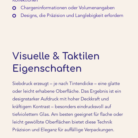
Kollektionen
Chargeninformationen oder Volumenangaben
Designs, die Präzision und Langlebigkeit erfordern
Visuelle & Taktilen
Eigenschaften
Siebdruck erzeugt – je nach Tintendicke – eine glatte
oder leicht erhabene Oberfläche. Das Ergebnis ist ein
designstarker Aufdruck mit hoher Deckkraft und
kräftigem Kontrast – besonders eindrucksvoll auf
tiefviolettem Glas. Am besten geeignet für flache oder
leicht gewölbte Oberflächen bietet diese Technik
Präzision und Eleganz für auffällige Verpackungen.