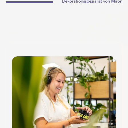
Dekorationsspezialist von Miron