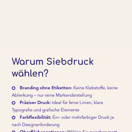
Warum Siebdruck
wählen?
Branding ohne Etiketten:
Keine Klebstoffe, keine
Ablenkung – nur reine Markendarstellung
Präziser Druck:
Ideal für feine Linien, klare
Typografie und grafische Elemente
Farbflexibilität:
Ein- oder mehrfarbiger Druck je
nach Designanforderung