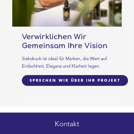
Verwirklichen Wir
Gemeinsam Ihre Vision
Siebdruck ist ideal für Marken, die Wert auf
Einfachheit, Eleganz und Klarheit legen.
SPRECHEN WIR ÜBER IHR PROJEKT
Kontakt