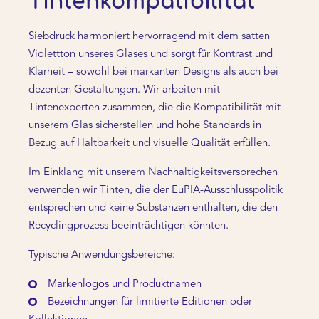
Tintenkompatibilität
Siebdruck harmoniert hervorragend mit dem satten
Violettton unseres Glases und sorgt für Kontrast und
Klarheit – sowohl bei markanten Designs als auch bei
dezenten Gestaltungen. Wir arbeiten mit
Tintenexperten zusammen, die die Kompatibilität mit
unserem Glas sicherstellen und hohe Standards in
Bezug auf Haltbarkeit und visuelle Qualität erfüllen.
Im Einklang mit unserem Nachhaltigkeitsversprechen
verwenden wir Tinten, die der EuPIA-Ausschlusspolitik
entsprechen und keine Substanzen enthalten, die den
Recyclingprozess beeinträchtigen könnten.
Typische Anwendungsbereiche:
Markenlogos und Produktnamen
Bezeichnungen für limitierte Editionen oder