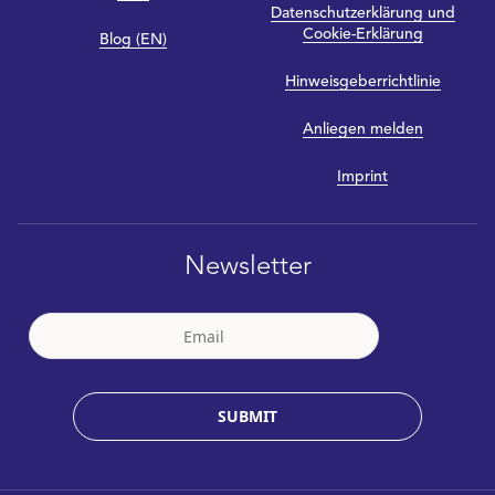
Datenschutzerklärung und
Cookie-Erklärung
Blog (EN)
Hinweisgeberrichtlinie
Anliegen melden
Imprint
Newsletter
SUBMIT