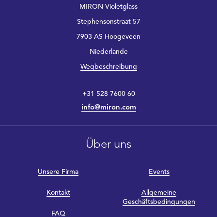
MIRON Violetglass
Stephensonstraat 57
7903 AS Hoogeveen
Niederlande
Wegbeschreibung
+31 528 7600 60
info@miron.com
Über uns
Unsere Firma
Events
Kontakt
Allgemeine
Geschäftsbedingungen
FAQ