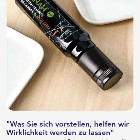
Was Sie sich vorstellen, helfen wir
Wirklichkeit werden zu lassen