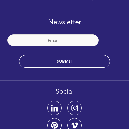
Newsletter
SUBMIT
Social