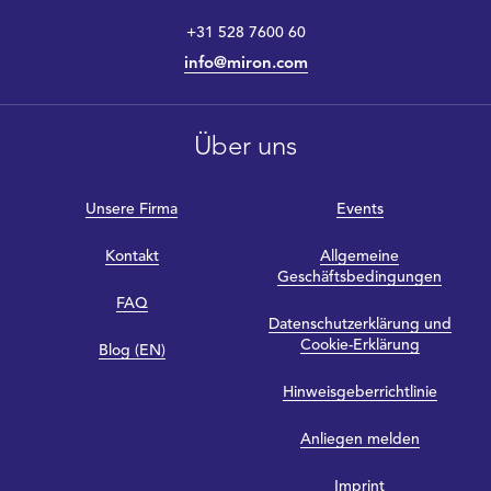
+31 528 7600 60
info@miron.com
Über uns
Unsere Firma
Events
Kontakt
Allgemeine
Geschäftsbedingungen
FAQ
Datenschutzerklärung und
Cookie-Erklärung
Blog (EN)
Hinweisgeberrichtlinie
Anliegen melden
Imprint