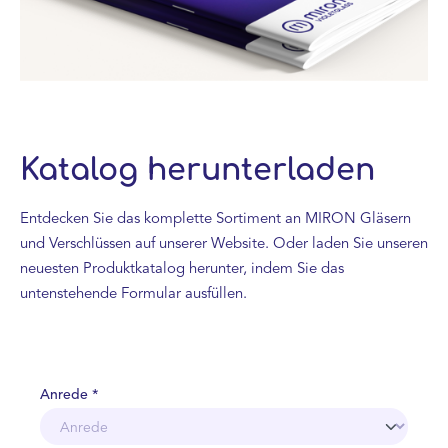
Katalog herunterladen
Entdecken Sie das komplette Sortiment an MIRON Gläsern
und Verschlüssen auf unserer Website. Oder laden Sie unseren
neuesten Produktkatalog herunter, indem Sie das
untenstehende Formular ausfüllen.
Anrede *