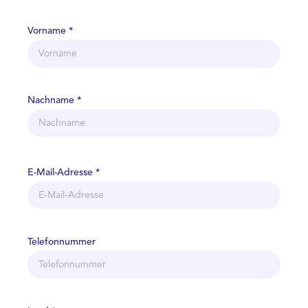
Vorname *
Nachname *
E-Mail-Adresse *
Telefonnummer