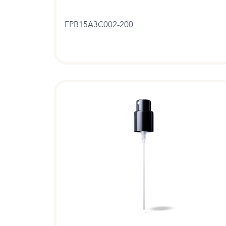
FPB15A3C002-200