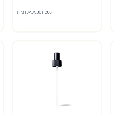
FPB18A3C001-200