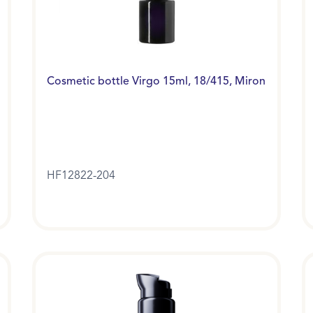
Cosmetic bottle Virgo 15ml, 18/415, Miron
HF12822-204