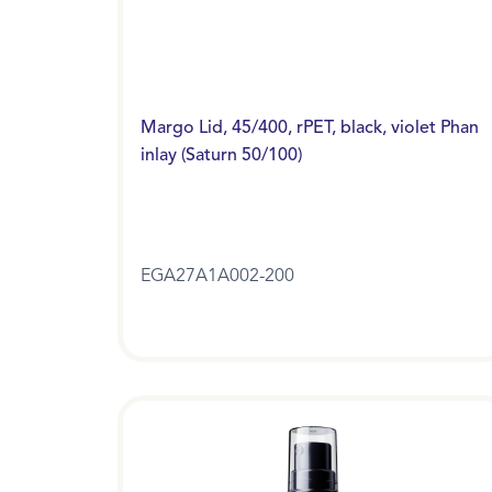
Margo Lid, 45/400, rPET, black, violet Phan
inlay (Saturn 50/100)
EGA27A1A002-200