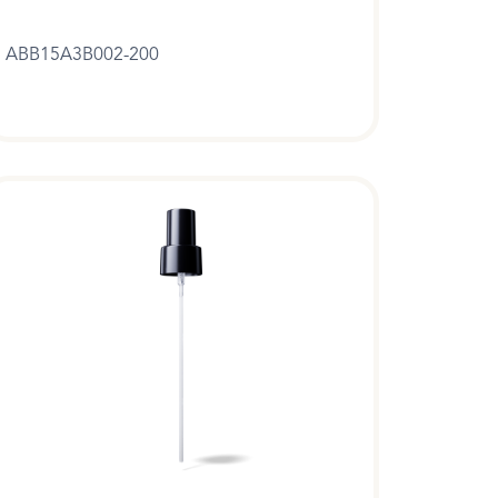
ABB15A3B002-200