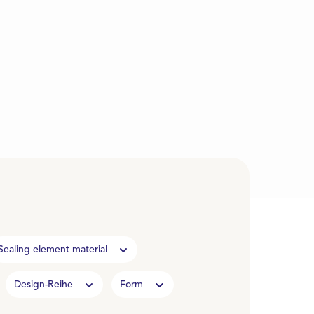
Sealing element material
Design-Reihe
Form