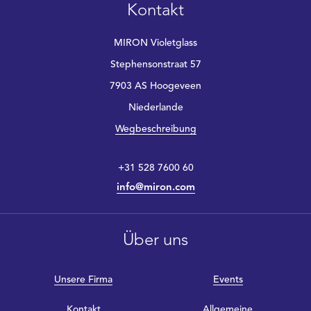
Kontakt
MIRON Violetglass
Stephensonstraat 57
7903 AS Hoogeveen
Niederlande
Wegbeschreibung
+31 528 7600 60
info@miron.com
Über uns
Unsere Firma
Events
Kontakt
Allgemeine