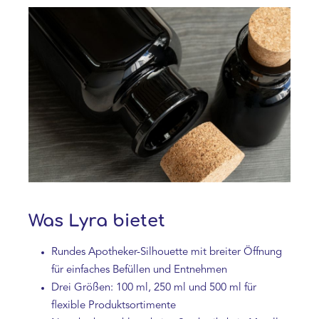
Was Lyra bietet
Rundes Apotheker-Silhouette mit breiter Öffnung
für einfaches Befüllen und Entnehmen
Drei Größen: 100 ml, 250 ml und 500 ml für
flexible Produktsortimente