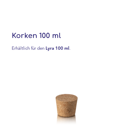
Korken 100 ml
Erhältlich für den
Lyra 100 ml
.