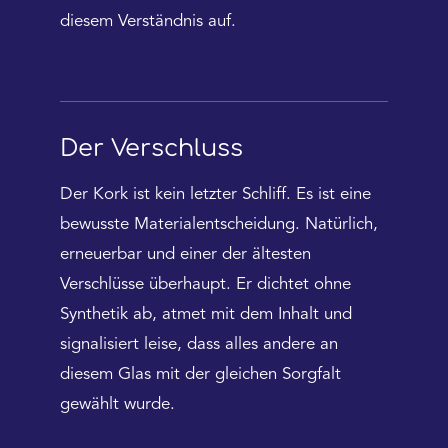
diesem Verständnis auf.
Der Verschluss
Der Kork ist kein letzter Schliff. Es ist eine
bewusste Materialentscheidung. Natürlich,
erneuerbar und einer der ältesten
Verschlüsse überhaupt. Er dichtet ohne
Synthetik ab, atmet mit dem Inhalt und
signalisiert leise, dass alles andere an
diesem Glas mit der gleichen Sorgfalt
gewählt wurde.