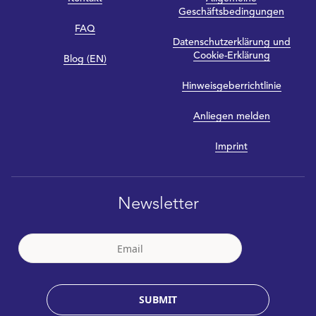
Geschäftsbedingungen
FAQ
Datenschutzerklärung und
Cookie-Erklärung
Blog (EN)
Hinweisgeberrichtlinie
Anliegen melden
Imprint
Newsletter
SUBMIT