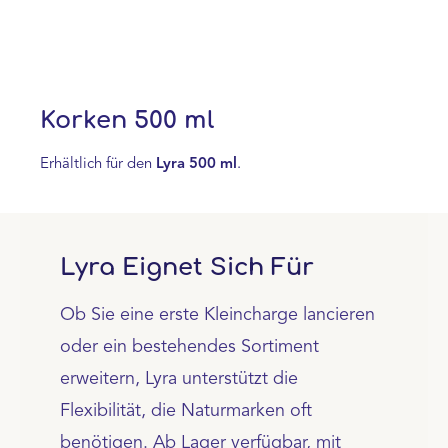
Korken 500 ml
Erhältlich für den
Lyra 500 ml
.
Lyra Eignet Sich Für
Ob Sie eine erste Kleincharge lancieren
oder ein bestehendes Sortiment
erweitern, Lyra unterstützt die
Flexibilität, die Naturmarken oft
benötigen. Ab Lager verfügbar, mit