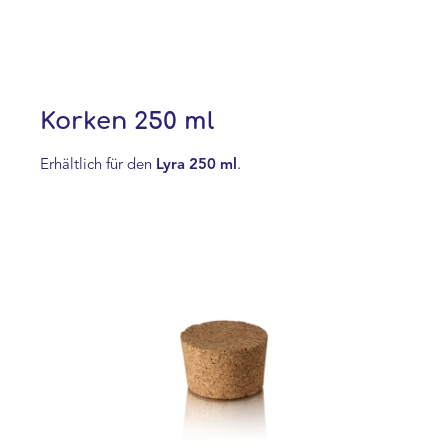
Korken 250 ml
Erhältlich für den
Lyra 250 ml
.