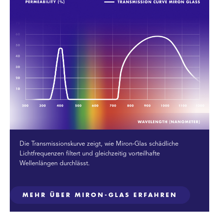
Die Transmissionskurve zeigt, wie Miron-Glas schädliche
Lichtfrequenzen filtert und gleichzeitig vorteilhafte
Wellenlängen durchlässt.
MEHR ÜBER MIRON-GLAS ERFAHREN