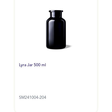
Lyra Jar 500 ml
SM241004-204