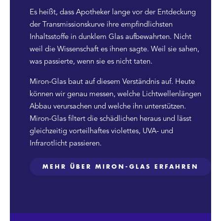
Es heißt, dass Apotheker lange vor der Entdeckung
der Transmissionskurve ihre empfindlichsten
Inhaltsstoffe in dunklem Glas aufbewahrten. Nicht
weil die Wissenschaft es ihnen sagte. Weil sie sahen,
was passierte, wenn sie es nicht taten.
Miron-Glas baut auf diesem Verständnis auf. Heute
können wir genau messen, welche Lichtwellenlängen
Abbau verursachen und welche ihn unterstützen.
Miron-Glas filtert die schädlichen heraus und lässt
gleichzeitig vorteilhaftes violettes, UVA- und
Infrarotlicht passieren.
MEHR ÜBER MIRON-GLAS ERFAHREN