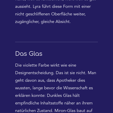
aussieht. Lyra führt diese Form mit einer
nicht geschliffenen Oberfläche weiter,
zugänglicher, gleiche Absicht.
Das Glas
Die violette Farbe wirkt wie eine
Designentscheidung. Das ist sie nicht. Man
geht davon aus, dass Apotheker dies
wussten, lange bevor die Wissenschaft es
erklären konnte: Dunkles Glas hält
empfindliche Inhaltsstoffe näher an ihrem
natürlichen Zustand. Miron-Glas baut auf