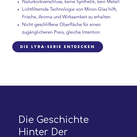
Naturkorkverschluss, keine Synthetik, kein Metall
Lichtfilternde Technologie von Miron-Glas hilft,
Frische, Aroma und Wirksamkeit zu erhalten
Nicht geschliffene Oberfläche für einen
zugänglicheren Preis, gleiche Intention
DIE LYRA-SERIE ENTDECKEN
Die Geschichte
Hinter Der