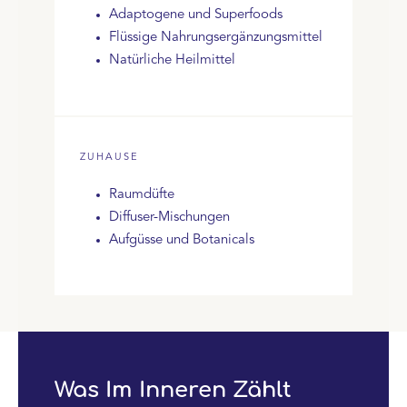
Adaptogene und Superfoods
Flüssige Nahrungsergänzungsmittel
Natürliche Heilmittel
ZUHAUSE
Raumdüfte
Diffuser-Mischungen
Aufgüsse und Botanicals
Was Im Inneren Zählt