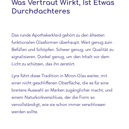
Was Vertraut Wirkt, Ist Etwas
Durchdachteres
Das runde Apothekerkleid gehört zu den ältesten
funktionalen Glasformen überhaupt. Weit genug zum
Befüllen und Schöpfen. Schwer genug, um Qualität zu
signalisieren. Dunkel genug, um den Inhalt vor dem
Licht zu schützen, das ihn zerstört.
Lyra führt diese Tradition in Miron-Glas weiter, mit
einer nicht geschliffenen Oberfläche, die es für eine
breitere Auswahl an Marken zugänglicher macht, und
einem Naturkorkverschluss, der die Form so
vervollständigt, wie sie schon immer verschlossen
werden sollte.