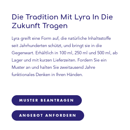
Die Tradition Mit Lyra In Die
Zukunft Tragen
Lyra greift eine Form auf, die natürliche Inhaltsstoffe
seit Jahrhunderten schützt, und bringt sie in die
Gegenwart. Erhältlich in 100 ml, 250 ml und 500 ml, ab
Lager und mit kurzen Lieferzeiten. Fordern Sie ein
Muster an und halten Sie zweitausend Jahre
funktionales Denken in Ihren Händen.
MUSTER BEANTRAGEN
ANGEBOT ANFORDERN