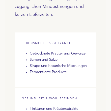
zugänglichen Mindestmengen und
kurzen Lieferzeiten.
LEBENSMITTEL & GETRÄNKE
Getrocknete Kräuter und Gewürze
Samen und Salze
Sirupe und botanische Mischungen
Fermentierte Produkte
GESUNDHEIT & WOHLBEFINDEN
Tinkturen und Kräuterextrakte