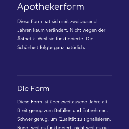
Apothekerform
Diese Form hat sich seit zweitausend
Jahren kaum verändert. Nicht wegen der
Ästhetik. Weil sie funktionierte. Die
Schönheit folgte ganz natürlich.
Die Form
Diese Form ist über zweitausend Jahre alt.
Breit genug zum Befüllen und Entnehmen.
Schwer genug, um Qualität zu signalisieren.
Rund, weil es funktioniert, nicht weil es gut