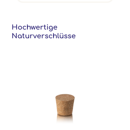
Hochwertige
Naturverschlüsse