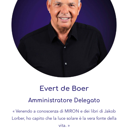
Evert de Boer
Amministratore Delegato
« Venendo a conoscenza di MIRON e dei libri di Jakob
Lorber, ho capito che la luce solare è la vera fonte della
vita. »