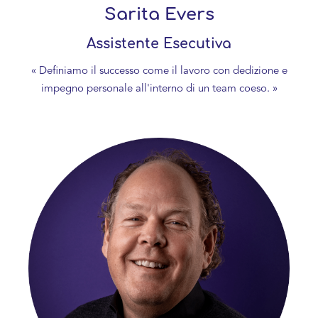
Sarita Evers
Assistente Esecutiva
« Definiamo il successo come il lavoro con dedizione e
impegno personale all'interno di un team coeso. »