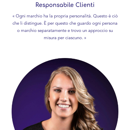
Responsabile Clienti
« Ogni marchio ha la propria personalità. Questo è ciò
che li distingue. È per questo che guardo ogni persona
o marchio separatamente e trovo un approccio su
misura per ciascuno. »