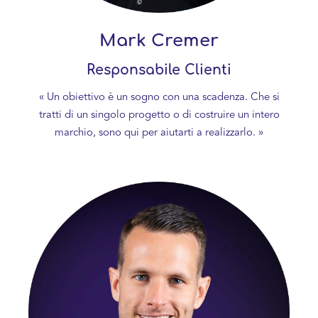
Mark Cremer
Responsabile Clienti
« Un obiettivo è un sogno con una scadenza. Che si
tratti di un singolo progetto o di costruire un intero
marchio, sono qui per aiutarti a realizzarlo. »