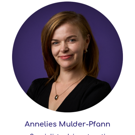
Annelies Mulder-Pfann