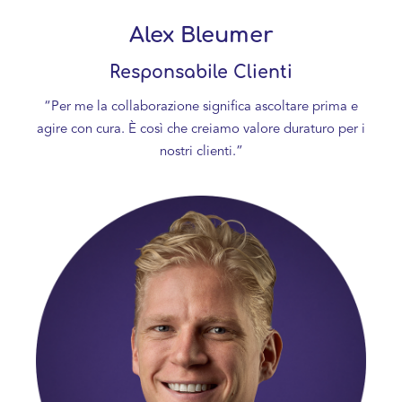
Alex Bleumer
Responsabile Clienti
“Per me la collaborazione significa ascoltare prima e
agire con cura. È così che creiamo valore duraturo per i
nostri clienti.”