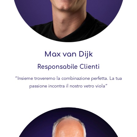
Max van Dijk
Responsabile Clienti
“Insieme troveremo la combinazione perfetta. La tua
passione incontra il nostro vetro viola”