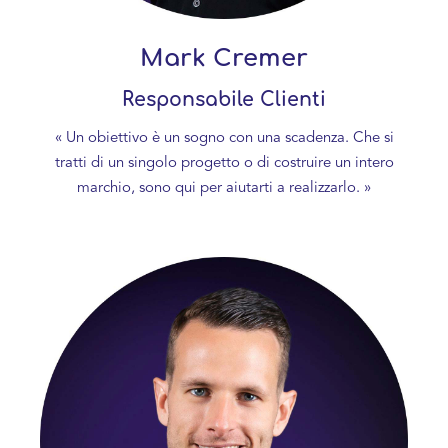
Mark Cremer
Responsabile Clienti
« Un obiettivo è un sogno con una scadenza. Che si
tratti di un singolo progetto o di costruire un intero
marchio, sono qui per aiutarti a realizzarlo. »