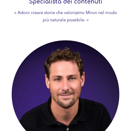
Specialista dei contenuti
« Adoro creare storie che valorizzino Miron nel modo
più naturale possibile. »