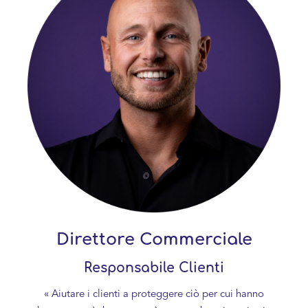
Direttore Commerciale
Responsabile Clienti
« Aiutare i clienti a proteggere ciò per cui hanno