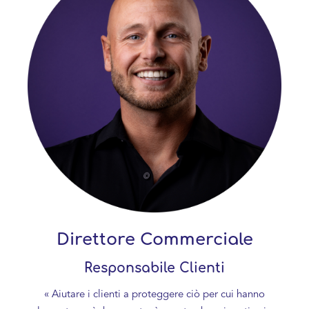
Direttore Commerciale
Responsabile Clienti
« Aiutare i clienti a proteggere ciò per cui hanno