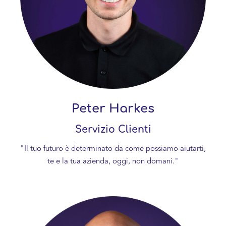
Peter Harkes
Servizio Clienti
"Il tuo futuro è determinato da come possiamo aiutarti,
te e la tua azienda, oggi, non domani."