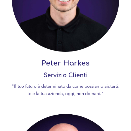
Peter Harkes
Servizio Clienti
"Il tuo futuro è determinato da come possiamo aiutarti,
te e la tua azienda, oggi, non domani."