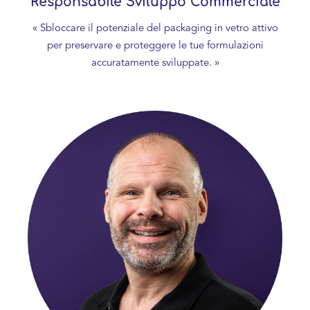
Responsabile Sviluppo Commerciale
« Sbloccare il potenziale del packaging in vetro attivo
per preservare e proteggere le tue formulazioni
accuratamente sviluppate. »