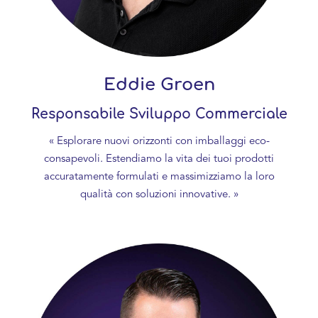
Eddie Groen
Responsabile Sviluppo Commerciale
« Esplorare nuovi orizzonti con imballaggi eco-
consapevoli. Estendiamo la vita dei tuoi prodotti
accuratamente formulati e massimizziamo la loro
qualità con soluzioni innovative. »