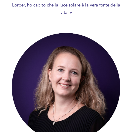
Lorber, ho capito che la luce solare è la vera fonte della
vita. »