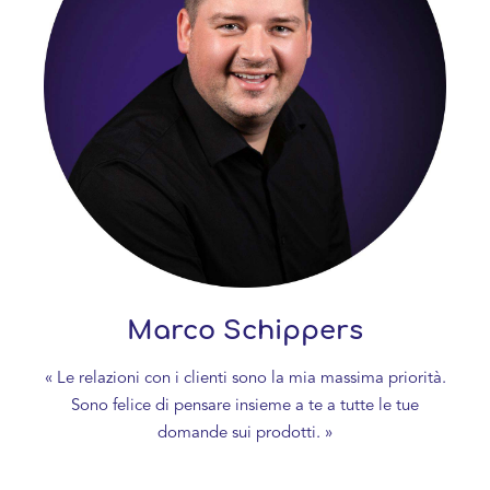
Marco Schippers
« Le relazioni con i clienti sono la mia massima priorità.
Sono felice di pensare insieme a te a tutte le tue
domande sui prodotti. »