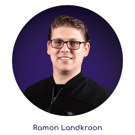
Ramon Landkroon