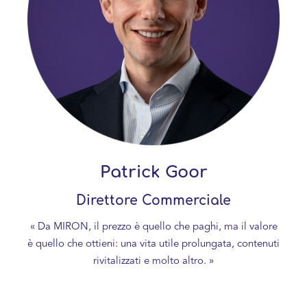
Patrick Goor
Direttore Commerciale
« Da MIRON, il prezzo è quello che paghi, ma il valore
è quello che ottieni: una vita utile prolungata, contenuti
rivitalizzati e molto altro. »