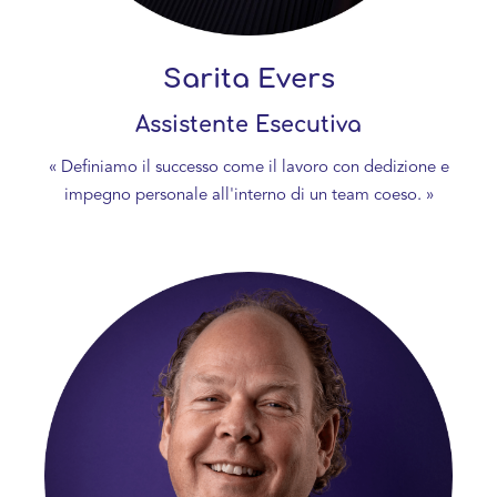
Sarita Evers
Assistente Esecutiva
« Definiamo il successo come il lavoro con dedizione e
impegno personale all'interno di un team coeso. »