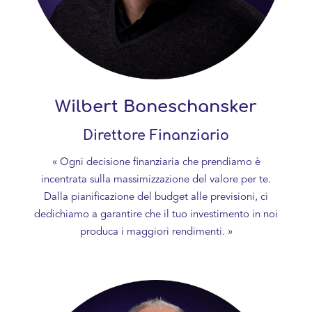
Wilbert Boneschansker
Direttore Finanziario
« Ogni decisione finanziaria che prendiamo è
incentrata sulla massimizzazione del valore per te.
Dalla pianificazione del budget alle previsioni, ci
dedichiamo a garantire che il tuo investimento in noi
produca i maggiori rendimenti. »