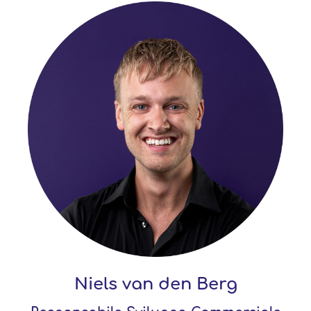
Niels van den Berg