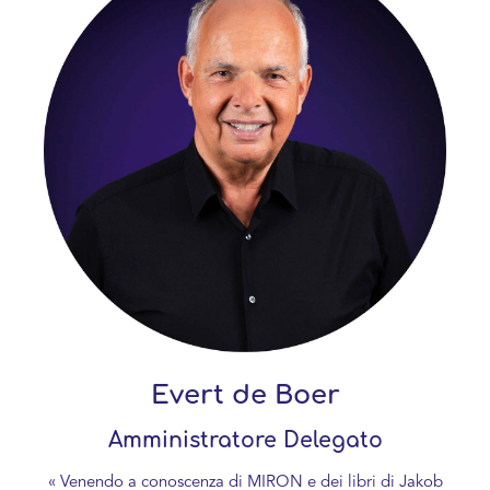
Evert de Boer
Amministratore Delegato
« Venendo a conoscenza di MIRON e dei libri di Jakob