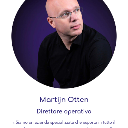
Martijn Otten
Direttore operativo
« Siamo un'azienda specializzata che esporta in tutto il