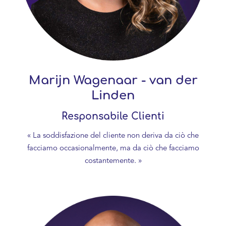
Marijn Wagenaar - van der
Linden
Responsabile Clienti
« La soddisfazione del cliente non deriva da ciò che
facciamo occasionalmente, ma da ciò che facciamo
costantemente. »