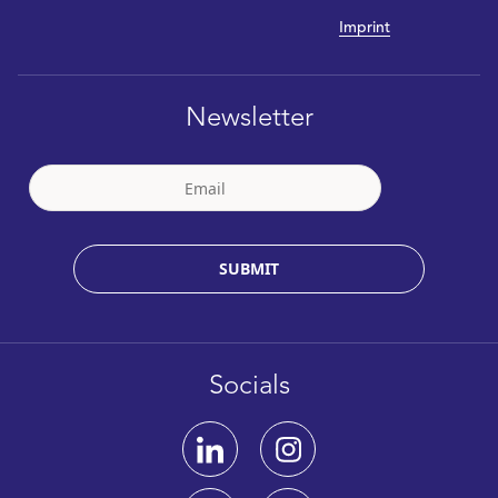
Imprint
Newsletter
SUBMIT
Socials