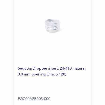
Sequoia Dropper insert, 24/410, natural,
3.0 mm opening (Draco 120)
EGC00A2B003-000