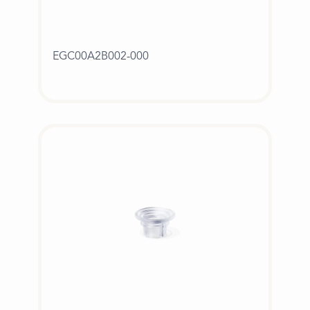
EGC00A2B002-000