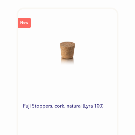
New
Fuji Stoppers, cork, natural (Lyra 100)