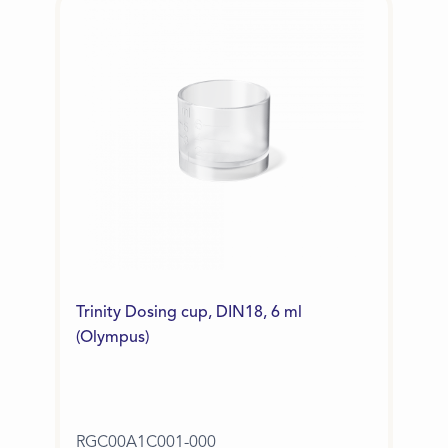
Trinity Dosing cup, DIN18, 6 ml
(Olympus)
RGC00A1C001-000