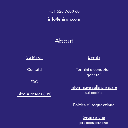
+31 528 7600 60
info@miron.com
About
Su Miron
Events
Contatti
Termini e condizioni
generali
FAQ
Informativa sulla privacy e
sui cookie
Blog e ricerca (EN)
Politica di segnalazione
Segnala una
preoccupazione