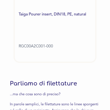
Taiga Pourer insert, DIN18, PE, natural
RGC00A2C001-000
Parliamo di filettature
...ma che cosa sono di preciso?
In parole semplici, le filettature sono le linee sporgenti