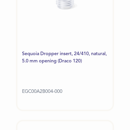
Sequoia Dropper insert, 24/410, natural,
5.0 mm opening (Draco 120)
EGC00A2B004-000