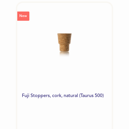
New
Fuji Stoppers, cork, natural (Taurus 500)