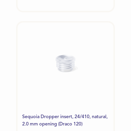
Sequoia Dropper insert, 24/410, natural,
2.0 mm opening (Draco 120)