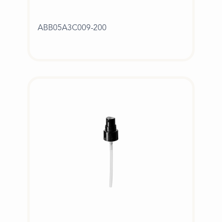
ABB05A3C009-200