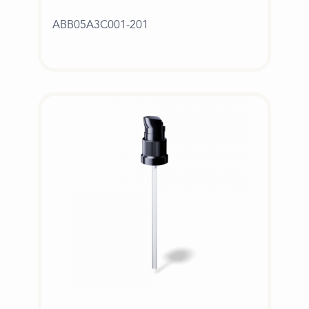
ABB05A3C001-201