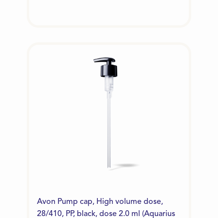
Avon Pump cap, High volume dose,
28/410, PP, black, dose 2.0 ml (Aquarius