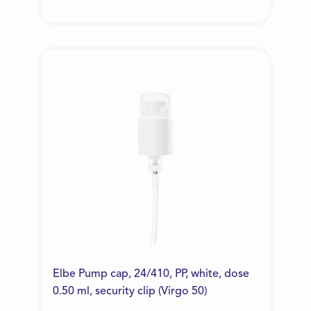
Elbe Pump cap, 24/410, PP, white, dose
0.50 ml, security clip (Virgo 50)