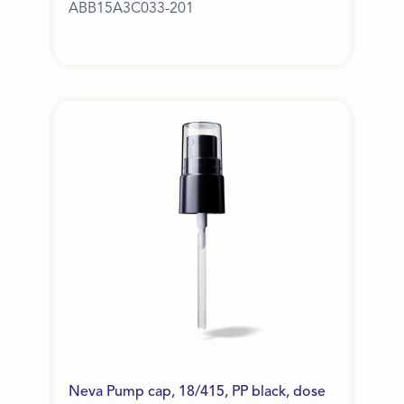
ABB15A3C033-201
Neva Pump cap, 18/415, PP black, dose