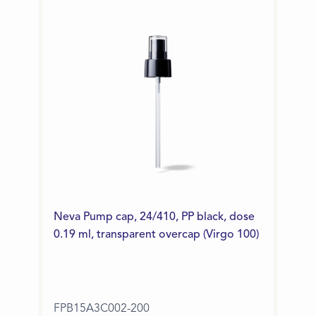
Neva Pump cap, 24/410, PP black, dose
0.19 ml, transparent overcap (Virgo 100)
FPB15A3C002-200