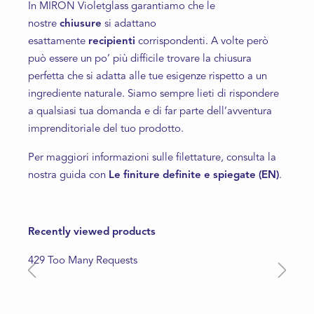
In MIRON Violetglass garantiamo che le
nostre
chiusure
si adattano
esattamente
recipienti
corrispondenti. A volte però
può essere un po’ più difficile trovare la chiusura
perfetta che si adatta alle tue esigenze rispetto a un
ingrediente naturale. Siamo sempre lieti di rispondere
a qualsiasi tua domanda e di far parte dell’avventura
imprenditoriale del tuo prodotto.
Per maggiori informazioni sulle filettature, consulta la
nostra guida con
Le finiture definite e spiegate (EN)
.
Recently viewed products
429 Too Many Requests