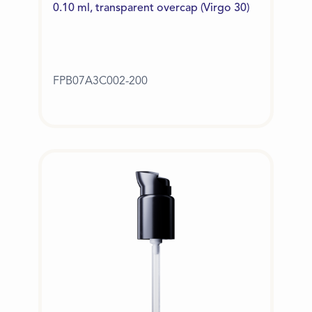
0.10 ml, transparent overcap (Virgo 30)
FPB07A3C002-200