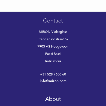
Contact
MIRON Violetglass
Stephensonstraat 57
7903 AS Hoogeveen
Paesi Bassi
Indicazioni
+31 528 7600 60
info@miron.com
About