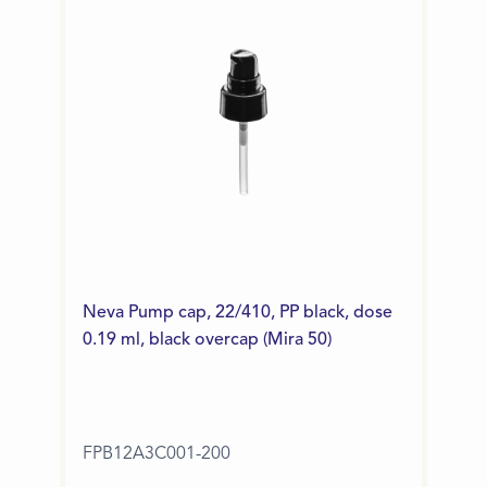
Neva Pump cap, 22/410, PP black, dose
0.19 ml, black overcap (Mira 50)
FPB12A3C001-200