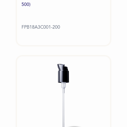
500)
FPB18A3C001-200