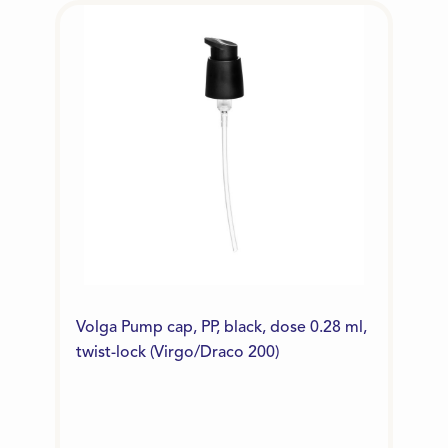
Volga Pump cap, PP, black, dose 0.28 ml,
twist-lock (Virgo/Draco 200)