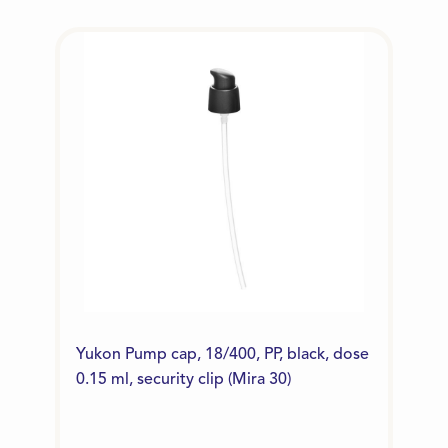
Yukon Pump cap, 18/400, PP, black, dose
0.15 ml, security clip (Mira 30)