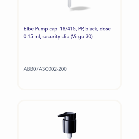
Elbe Pump cap, 18/415, PP, black, dose
0.15 ml, security clip (Virgo 30)
ABB07A3C002-200