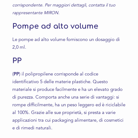
corrispondente. Per maggiori dettagli, contatta il tuo
rappresentante MIRON.
Pompe ad alto volume
Le pompe ad alto volume forniscono un dosaggio di
2,0 ml.
PP
(
PP
) il polipropilene corrisponde al codice
identificativo 5 delle materie plastiche. Questo
materiale si produce facilmente e ha un elevato grado
di purezza. Comporta anche una serie di vantaggi: si
rompe difficilmente, ha un peso leggero ed è riciclabile
al 100%. Grazie alle sue proprietà, si presta a varie
applicazioni tra cui packaging alimentare, di cosmetici
e di rimedi naturali.